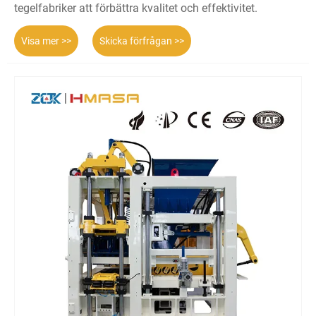
tegelfabriker att förbättra kvalitet och effektivitet.
Visa mer >>
Skicka förfrågan >>