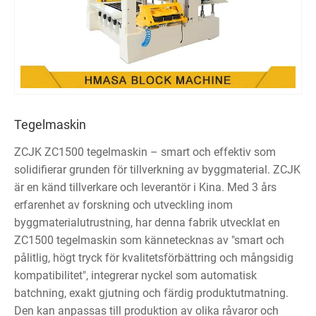
Tegelmaskin
ZCJK ZC1500 tegelmaskin – smart och effektiv som
solidifierar grunden för tillverkning av byggmaterial. ZCJK
är en känd tillverkare och leverantör i Kina. Med 3 års
erfarenhet av forskning och utveckling inom
byggmaterialutrustning, har denna fabrik utvecklat en
ZC1500 tegelmaskin som kännetecknas av "smart och
pålitlig, högt tryck för kvalitetsförbättring och mångsidig
kompatibilitet", integrerar nyckel som automatisk
batchning, exakt gjutning och färdig produktutmatning.
Den kan anpassas till produktion av olika råvaror och