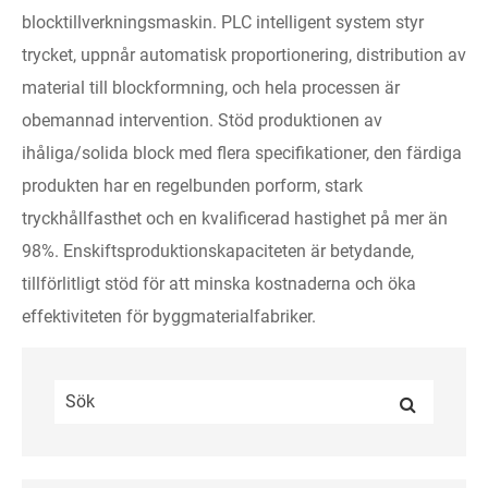
blocktillverkningsmaskin. PLC intelligent system styr
trycket, uppnår automatisk proportionering, distribution av
material till blockformning, och hela processen är
obemannad intervention. Stöd produktionen av
ihåliga/solida block med flera specifikationer, den färdiga
produkten har en regelbunden porform, stark
tryckhållfasthet och en kvalificerad hastighet på mer än
98%. Enskiftsproduktionskapaciteten är betydande,
tillförlitligt stöd för att minska kostnaderna och öka
effektiviteten för byggmaterialfabriker.