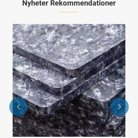
Nyheter Rekommendationer

